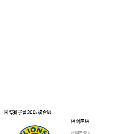
國際獅子會300E複合區
相關連結
管理者登入