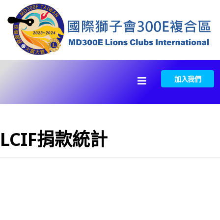
加入我們
LCIF捐款統計