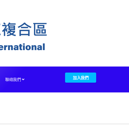
加入我們
聯絡我們